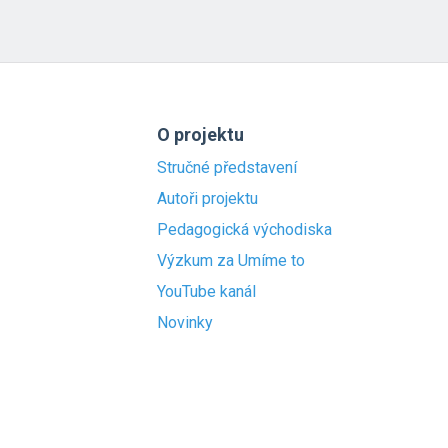
O projektu
Stručné představení
Autoři projektu
Pedagogická východiska
Výzkum za Umíme to
YouTube kanál
Novinky