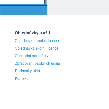
Objednávky a užití
Objednávka osobní licence
Objednávka školní licence
Obchodní podmínky
Zpracování osobních údajů
Podmínky užití
Kontakt