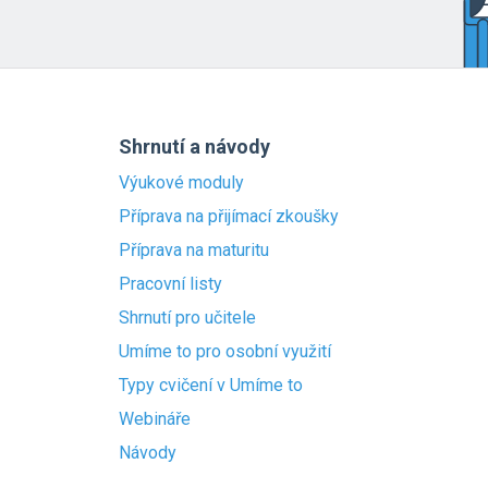
Shrnutí a návody
Výukové moduly
Příprava na přijímací zkoušky
Příprava na maturitu
Pracovní listy
Shrnutí pro učitele
Umíme to pro osobní využití
Typy cvičení v Umíme to
Webináře
Návody