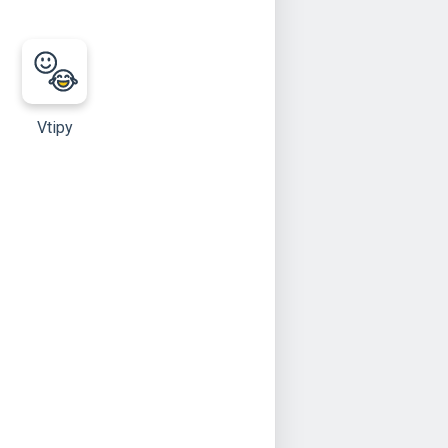
Vtipy