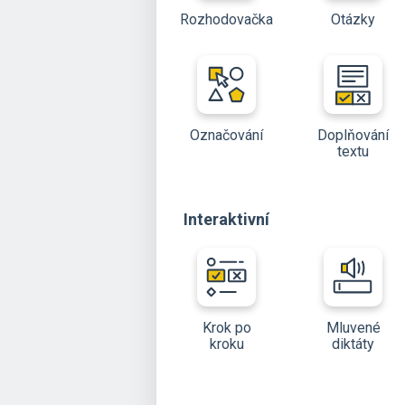
Rozhodovačka
Otázky
Označování
Doplňování
textu
Interaktivní
Krok po
Mluvené
kroku
diktáty