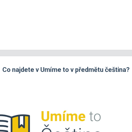
Co najdete v Umíme to v předmětu čeština?