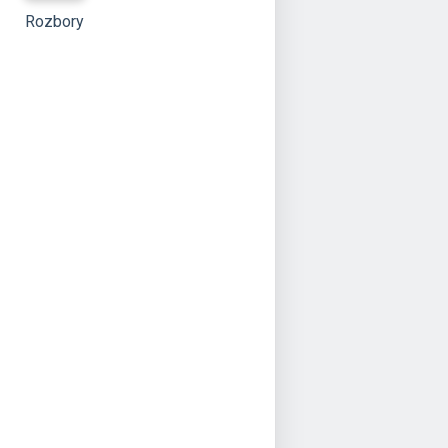
Rozbory