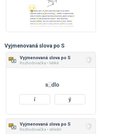
Vyjmenovaná slova po S
Vyjmenovaná slova po S
Rozhodovačka • lehké
Vyjmenovaná slova po S
Rozhodovačka • střední