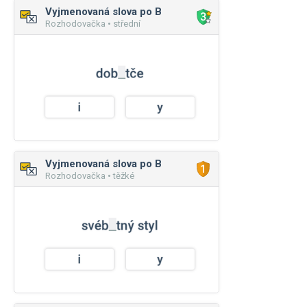
Vyjmenovaná slova po B
Rozhodovačka • střední
Vyjmenovaná slova po B
Rozhodovačka • těžké