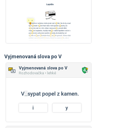
Vyjmenovaná slova po V
Vyjmenovaná slova po V
Rozhodovačka • lehké