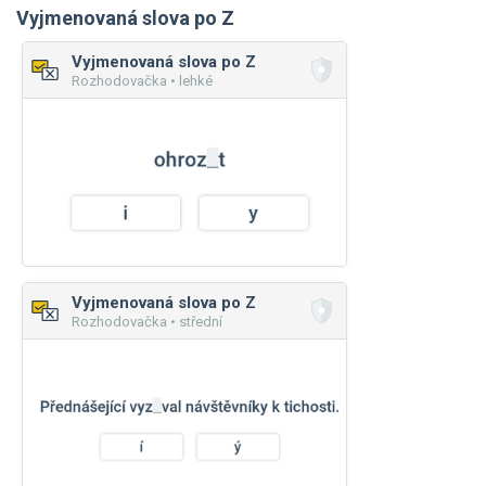
Vyjmenovaná slova po Z
Vyjmenovaná slova po Z
Rozhodovačka • lehké
Vyjmenovaná slova po Z
Rozhodovačka • střední