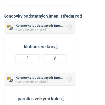
Koncovky podstatných jmen: střední rod
Koncovky podstatných jmen: střední rod
Rozhodovačka • lehké
Koncovky podstatných jmen: střední rod
Rozhodovačka • střední