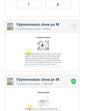
Vyjmenovaná slova po M
Doplňování textu • lehké
Vyjmenovaná slova po M
Doplňování textu • střední