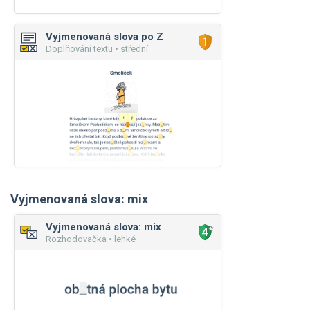
Vyjmenovaná slova po Z
Doplňování textu • střední
Vyjmenovaná slova: mix
Vyjmenovaná slova: mix
Rozhodovačka • lehké