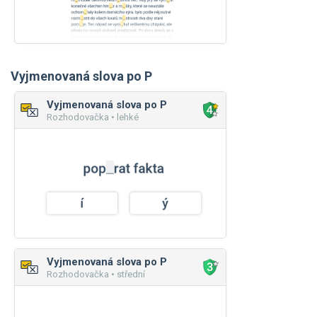
Vyjmenovaná slova po P
Vyjmenovaná slova po P
Rozhodovačka • lehké
Vyjmenovaná slova po P
Rozhodovačka • střední