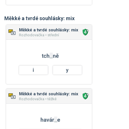
Měkké a tvrdé souhlásky: mix
Měkké a tvrdé souhlásky: mix
Rozhodovačka • střední
Měkké a tvrdé souhlásky: mix
Rozhodovačka • těžké