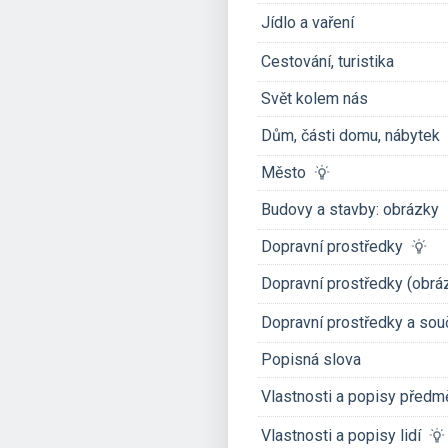
Jídlo a vaření
Cestování, turistika
Svět kolem nás
Dům, části domu, nábytek
Město
Budovy a stavby: obrázky
Dopravní prostředky
Dopravní prostředky (obrá
Dopravní prostředky a sou
Popisná slova
Vlastnosti a popisy před
Vlastnosti a popisy lidí