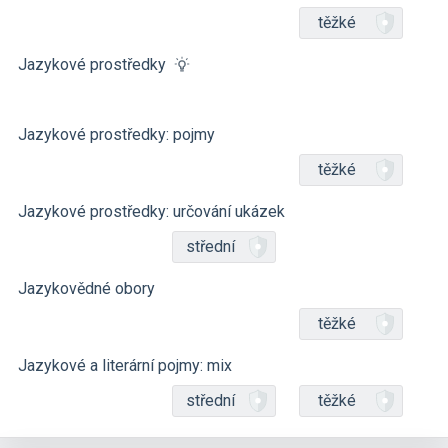
těžké
Jazykové prostředky
Jazykové prostředky: pojmy
těžké
Jazykové prostředky: určování ukázek
střední
Jazykovědné obory
těžké
Jazykové a literární pojmy: mix
střední
těžké