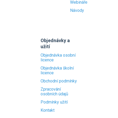
Webináře
Návody
Objednávky a
užití
Objednávka osobní
licence
Objednávka školní
licence
Obchodní podmínky
Zpracování
osobních údajů
Podmínky užití
Kontakt