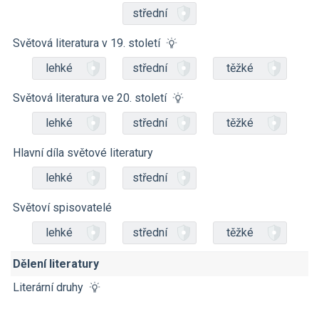
střední
Světová literatura v 19. století
lehké
střední
těžké
Světová literatura ve 20. století
lehké
střední
těžké
Hlavní díla světové literatury
lehké
střední
Světoví spisovatelé
lehké
střední
těžké
Dělení literatury
Literární druhy