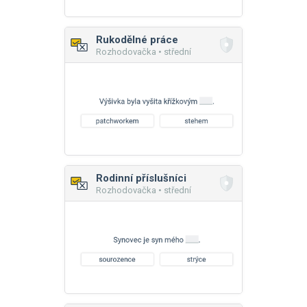
Rukodělné práce
Rozhodovačka • střední
Rodinní příslušníci
Rozhodovačka • střední