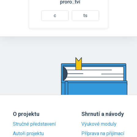
O projektu
Shrnutí a návody
Stručné představení
Výukové moduly
Autoři projektu
Příprava na přijímací