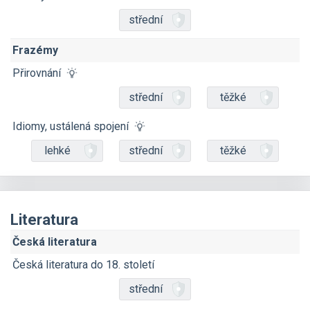
střední
Frazémy
Přirovnání
střední
těžké
Idiomy, ustálená spojení
lehké
střední
těžké
Literatura
Česká literatura
Česká literatura do 18. století
střední