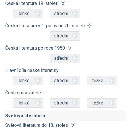
Česká literatura 19. století
lehké
střední
Česká literatura v 1. polovině 20. století
střední
Česká literatura po roce 1950
střední
Hlavní díla české literatury
lehké
střední
těžké
Čeští spisovatelé
lehké
střední
těžké
Světová literatura
Světová literatura do 18. století